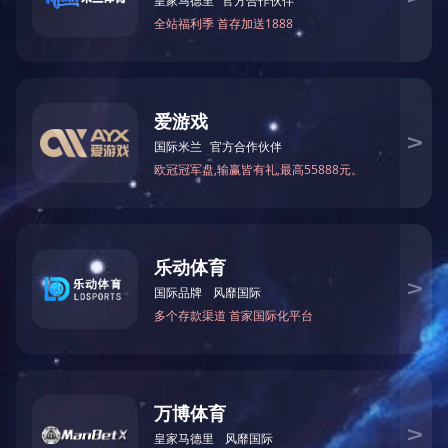
大枣专用
促花保果 防落防畸 膨大增甜 抗病增产
500ml
产品特点：
1、本品富含氨基酸、钙、镁、硼、锌、铁等多种螯合态中
微量元素，小分子，易吸收。增强光合作用,提高维生素、
叶绿素的含量,提前积累花青素，促进果实糖分积累提高甜
度，提高果实硬度，延长储存保鲜，减少软果，裂果，黄叶
等生理性病害。
2、喷施可在植物体内上下移动，及时为作物补充所需营
养，萌芽整齐，促花保果，膨大快、防落果，果皮韧性好、