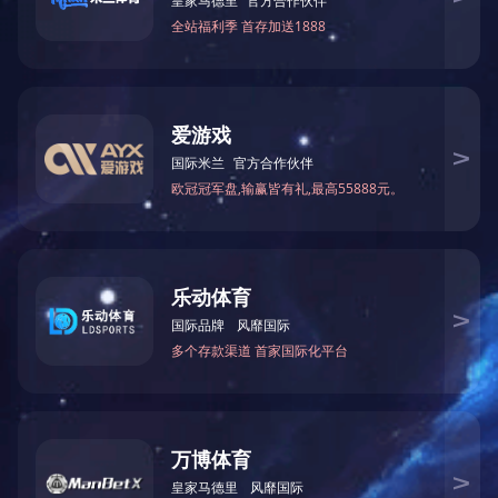
版权所有：江南网页版
鲁ICP备13017689号-3
OD官方版网站登录入口
|
华体会官方端网站登录入口
|
广发官方网站
|
江南网页版
|
乐动注册
|
完美(中国)体育官方网站
|
华体会网页版页面登录