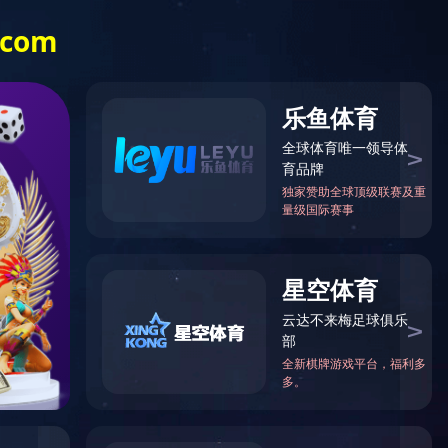
返回首页
|
产品展示
|
江南(中国)
用案例
新闻资讯
在线留言
江南(中
国)
全国24小时咨询热线
13906465834