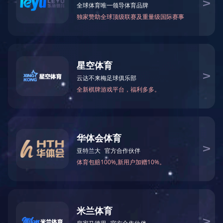
爱科泰——科学用肥走进安丘
2016年10月15日天空有些阴沉，但这里却红旗飘扬、人头
攒动、笑声阵阵、热闹非凡。今天山东•寿光爱科泰农业技
术有限公司带领着昌邑县、安丘景芝镇、兴